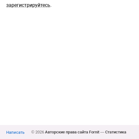
зарегистрируйтесь
.
© 2026
Авторские права сайта Fornit
—
Статистика
Написать