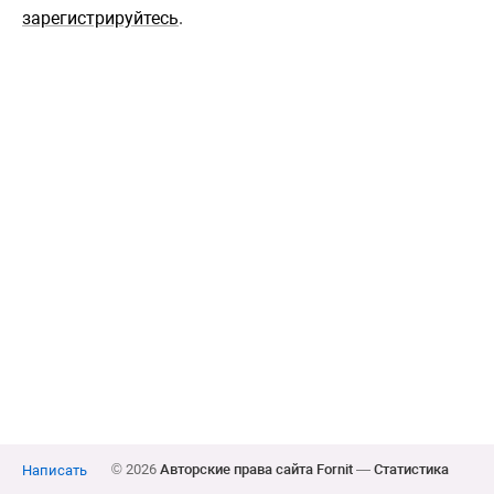
зарегистрируйтесь
.
© 2026
Авторские права сайта Fornit
—
Статистика
Написать