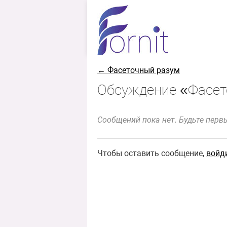
← Фасеточный разум
Обсуждение «Фасет
Сообщений пока нет. Будьте перв
Чтобы оставить сообщение,
войд