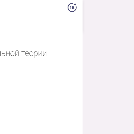
ьной теории